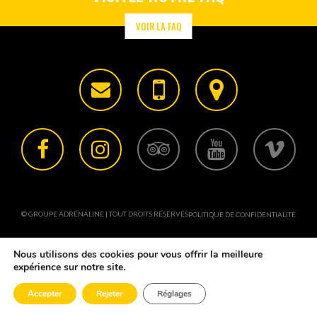
VOIR LA FAQ
© GROUPE ADRÉNALINE | TOUT DROITS RÉSERVÉS
POLITIQUE DE CONFIDENTIALITÉ
Nous utilisons des cookies pour vous offrir la meilleure
expérience sur notre site.
Accepter
Rejeter
Réglages